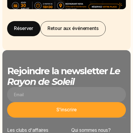
Réserver
Retour aux événements
Rejoindre la newsletter
Le
Rayon de Soleil
Les clubs d'affaires
Qui sommes nous?