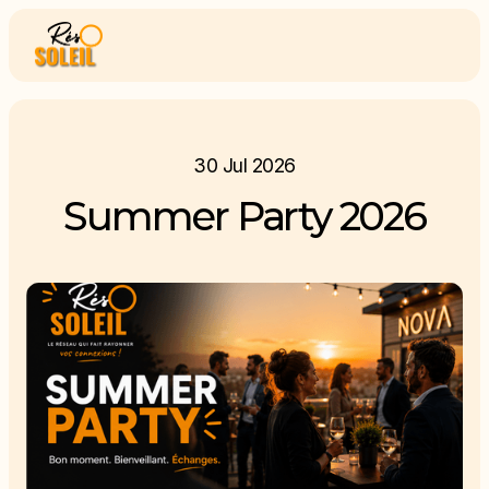
30 Jul 2026
Summer Party 2026