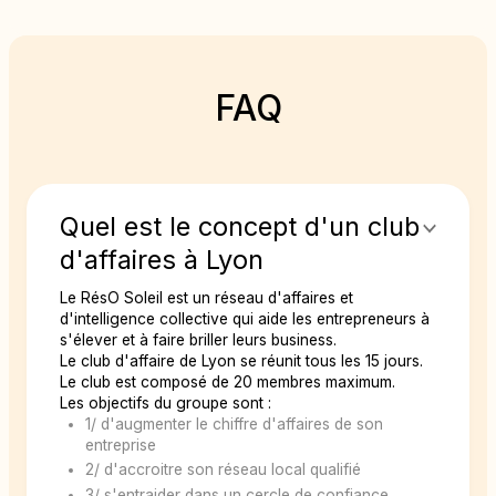
Rejoindre le club
FAQ
Quel est le concept d'un club
d'affaires à Lyon
Le RésO Soleil est un réseau d'affaires et
d'intelligence collective qui aide les entrepreneurs à
s'élever et à faire briller leurs business.
Le club d'affaire de Lyon se réunit tous les 15 jours.
Le club est composé de 20 membres maximum.
Les objectifs du groupe sont :
1/ d'augmenter le chiffre d'affaires de son
entreprise
2/ d'accroitre son réseau local qualifié
3/ s'entraider dans un cercle de confiance