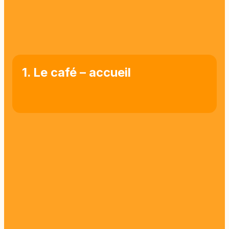
1. Le café – accueil