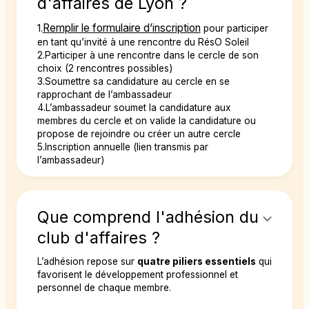
d'affaires de Lyon ?
Remplir le formulaire d’inscription
1.
pour participer
en tant qu’invité à une rencontre du RésO Soleil
2.Participer à une rencontre dans le cercle de son
choix (2 rencontres possibles)
3.Soumettre sa candidature au cercle en se
rapprochant de l’ambassadeur
4.L’ambassadeur soumet la candidature aux
membres du cercle et on valide la candidature ou
propose de rejoindre ou créer un autre cercle
5.Inscription annuelle (lien transmis par
l’ambassadeur)
Que comprend l'adhésion du
club d'affaires ?
L’adhésion repose sur
quatre piliers essentiels
qui
favorisent le développement professionnel et
personnel de chaque membre.