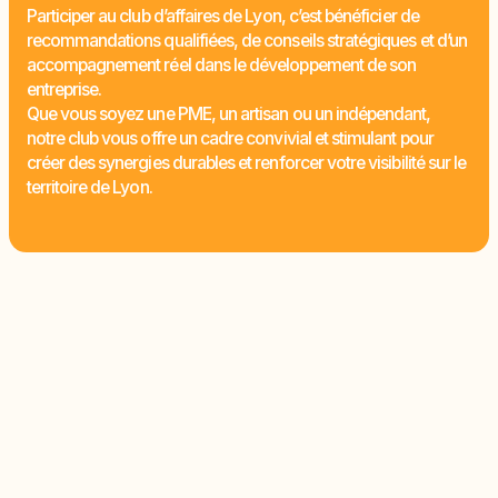
Participer au club d’affaires de Lyon, c’est bénéficier de
recommandations qualifiées, de conseils stratégiques et d’un
accompagnement réel dans le développement de son
entreprise.
Que vous soyez une PME, un artisan ou un indépendant,
notre club vous offre un cadre convivial et stimulant pour
créer des synergies durables et renforcer votre visibilité sur le
territoire de Lyon.
Rejoindre le club