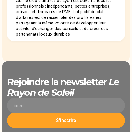
Oui, le club d’affaires de Lyon est ouvert à tous les
professionnels : indépendants, petites entreprises,
artisans et dirigeants de PME. L’objectif du club
d’affaires est de rassembler des profils variés
partageant la même volonté de développer leur
activité, d’échanger des conseils et de créer des
partenariats locaux durables.
Rejoindre la newsletter
Le
Rayon de Soleil