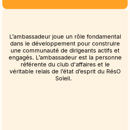
L’ambassadeur joue un rôle fondamental
dans le développement pour construire
une communauté de dirigeants actifs et
engagés. L’ambassadeur est la personne
référente du club d'affaires et le
véritable relais de l’état d’esprit du RésO
Soleil.