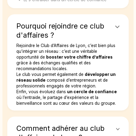
Pourquoi rejoindre ce club
d'affaires ?
Rejoindre le Club d’Affaires de Lyon, c’est bien plus
qu’intégrer un réseau : c’est une véritable
opportunité de
booster votre chiffre d’affaires
grâce à des échanges qualifiés et des
recommandations locales.
Le club vous permet également de
développer un
réseau solide
composé d’entrepreneurs et de
professionnels engagés de votre région.
Enfin, vous évoluez dans
un cercle de confiance
où l’entraide, le partage d’expérience et la
bienveillance sont au cœur des valeurs du groupe.
Comment adhérer au club