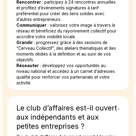
Rencontrer
: participez à 24 rencontres annuelles
et profitez d’événements signatures à tarif
préférentiel pour créer des liens solides avec
d’autres entrepreneurs.
Communiquer
: valorisez votre image à travers le
réseau et bénéficiez du rayonnement collectif pour
accroître votre visibilité locale.
Grandir
: progressez grâce à des sessions de
“Cerveau Collectif”, des ateliers thématiques et des
moments dédiés à la définition et au suivi de vos
objectifs.
Réseauter
: développez vos opportunités au
niveau national et accédez à un carnet d’adresses
qualifié pour renforcer vos partenariats et votre
activité.
Le club d’affaires est-il ouvert
aux indépendants et aux
petites entreprises ?