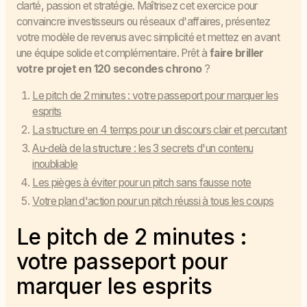
clarté, passion et stratégie. Maîtrisez cet exercice pour
convaincre investisseurs ou réseaux d'affaires, présentez
votre modèle de revenus avec simplicité et mettez en avant
une équipe solide et complémentaire. Prêt à
faire briller
votre projet en 120 secondes chrono
?
Le pitch de 2 minutes : votre passeport pour marquer les
esprits
La structure en 4 temps pour un discours clair et percutant
Au-delà de la structure : les 3 secrets d'un contenu
inoubliable
Les pièges à éviter pour un pitch sans fausse note
Votre plan d'action pour un pitch réussi à tous les coups
Le pitch de 2 minutes :
votre passeport pour
marquer les esprits