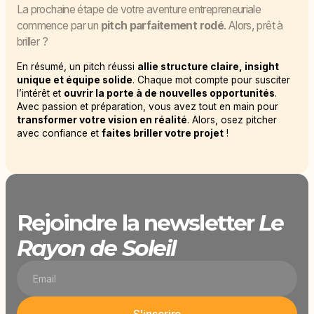
La prochaine étape de votre aventure entrepreneuriale
commence par un
pitch parfaitement rodé
. Alors, prêt à
briller ?
En résumé, un pitch réussi
allie structure claire, insight
unique et équipe solide
. Chaque mot compte pour susciter
l’intérêt et
ouvrir la porte à de nouvelles opportunités
.
Avec passion et préparation, vous avez tout en main pour
transformer votre vision en réalité
. Alors, osez pitcher
avec confiance et
faites briller votre projet
!
Rejoindre la newsletter
Le
Rayon de Soleil