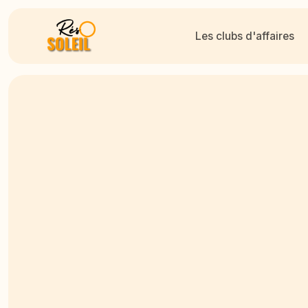
Les clubs d'affaires