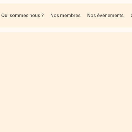
Qui sommes nous ?
Nos membres
Nos événements