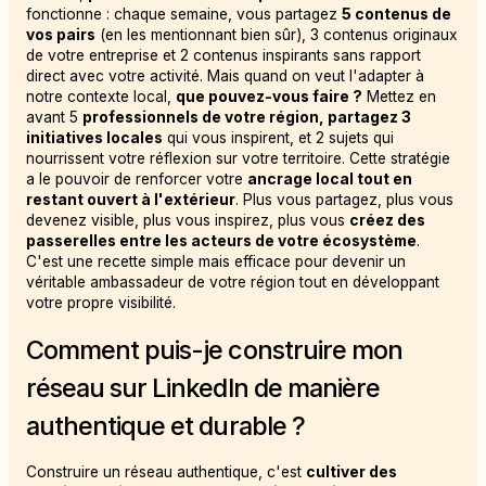
fonctionne : chaque semaine, vous partagez
5 contenus de
vos pairs
(en les mentionnant bien sûr), 3 contenus originaux
de votre entreprise et 2 contenus inspirants sans rapport
direct avec votre activité. Mais quand on veut l'adapter à
notre contexte local,
que pouvez-vous faire ?
Mettez en
avant 5
professionnels de votre région, partagez 3
initiatives locales
qui vous inspirent, et 2 sujets qui
nourrissent votre réflexion sur votre territoire. Cette stratégie
a le pouvoir de renforcer votre
ancrage local tout en
restant ouvert à l'extérieur
. Plus vous partagez, plus vous
devenez visible, plus vous inspirez, plus vous
créez des
passerelles entre les acteurs de votre écosystème
.
C'est une recette simple mais efficace pour devenir un
véritable ambassadeur de votre région tout en développant
votre propre visibilité.
Comment puis-je construire mon
réseau sur LinkedIn de manière
authentique et durable ?
Construire un réseau authentique, c'est
cultiver des