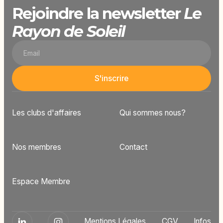
Rejoindre la newsletter
Le
Rayon de Soleil
Les clubs d'affaires
Qui sommes nous?
Nos membres
Contact
Espace Membre
Mentions Légales
CGV
Infos