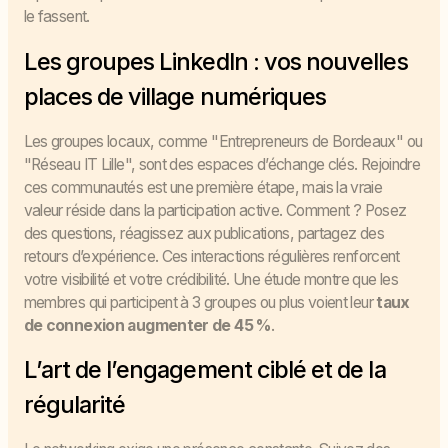
le fassent.
Les groupes LinkedIn : vos nouvelles
places de village numériques
Les groupes locaux, comme "Entrepreneurs de Bordeaux" ou
"Réseau IT Lille", sont des espaces d’échange clés. Rejoindre
ces communautés est une première étape, mais la vraie
valeur réside dans la participation active. Comment ? Posez
des questions, réagissez aux publications, partagez des
retours d’expérience. Ces interactions régulières renforcent
votre visibilité et votre crédibilité. Une étude montre que les
membres qui participent à 3 groupes ou plus voient leur
taux
de connexion augmenter de 45 %
.
L’art de l’engagement ciblé et de la
régularité