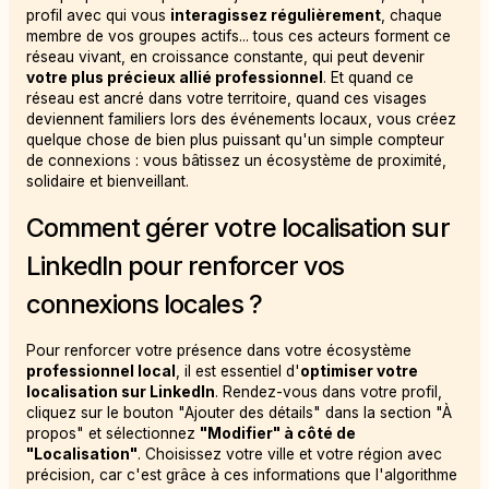
profil avec qui vous
interagissez régulièrement
, chaque
membre de vos groupes actifs... tous ces acteurs forment ce
réseau vivant, en croissance constante, qui peut devenir
votre plus précieux allié professionnel
. Et quand ce
réseau est ancré dans votre territoire, quand ces visages
deviennent familiers lors des événements locaux, vous créez
quelque chose de bien plus puissant qu'un simple compteur
de connexions : vous bâtissez un écosystème de proximité,
solidaire et bienveillant.
Comment gérer votre localisation sur
LinkedIn pour renforcer vos
connexions locales ?
Pour renforcer votre présence dans votre écosystème
professionnel local
, il est essentiel d'
optimiser votre
localisation sur LinkedIn
. Rendez-vous dans votre profil,
cliquez sur le bouton "Ajouter des détails" dans la section "À
propos" et sélectionnez
"Modifier" à côté de
"Localisation"
. Choisissez votre ville et votre région avec
précision, car c'est grâce à ces informations que l'algorithme