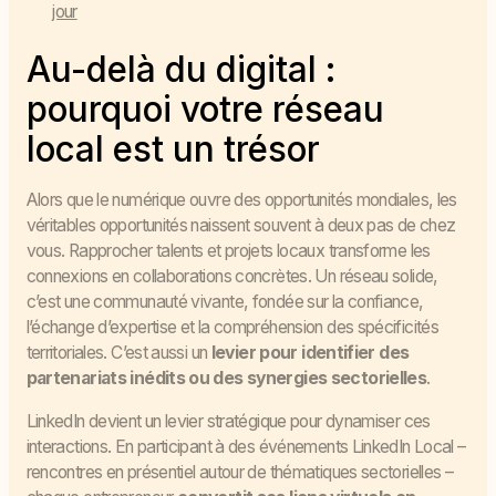
jour
Au-delà du digital :
pourquoi votre réseau
local est un trésor
Alors que le numérique ouvre des opportunités mondiales, les
véritables opportunités naissent souvent à deux pas de chez
vous. Rapprocher talents et projets locaux transforme les
connexions en collaborations concrètes. Un réseau solide,
c’est une communauté vivante, fondée sur la confiance,
l’échange d’expertise et la compréhension des spécificités
territoriales. C’est aussi un
levier pour identifier des
partenariats inédits ou des synergies sectorielles
.
LinkedIn devient un levier stratégique pour dynamiser ces
interactions. En participant à des événements LinkedIn Local –
rencontres en présentiel autour de thématiques sectorielles –