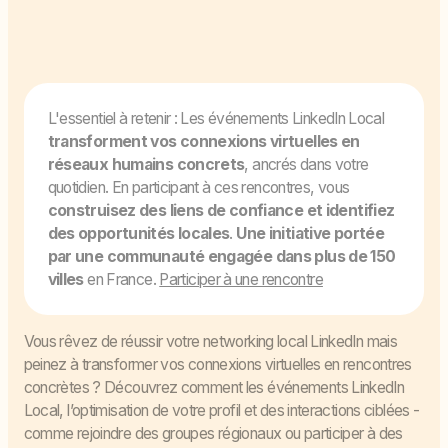
L'essentiel à retenir : Les événements LinkedIn Local
transforment vos connexions virtuelles en
réseaux humains concrets
, ancrés dans votre
quotidien. En participant à ces rencontres, vous
construisez des liens de confiance et identifiez
des opportunités locales
.
Une initiative portée
par une communauté engagée dans plus de 150
villes
en France.
Participer à une rencontre
Vous rêvez de réussir votre networking local LinkedIn mais
peinez à transformer vos connexions virtuelles en rencontres
concrètes ? Découvrez comment les événements LinkedIn
Local, l’optimisation de votre profil et des interactions ciblées -
comme rejoindre des groupes régionaux ou participer à des