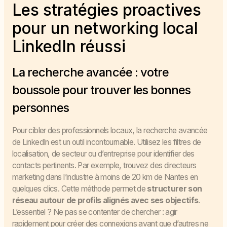
Les stratégies proactives
pour un networking local
LinkedIn réussi
La recherche avancée : votre
boussole pour trouver les bonnes
personnes
Pour cibler des professionnels locaux, la recherche avancée
de LinkedIn est un outil incontournable. Utilisez les filtres de
localisation, de secteur ou d’entreprise pour identifier des
contacts pertinents. Par exemple, trouvez des directeurs
marketing dans l’industrie à moins de 20 km de Nantes en
quelques clics. Cette méthode permet de
structurer son
réseau autour de profils alignés avec ses objectifs
.
L’essentiel ? Ne pas se contenter de chercher : agir
rapidement pour créer des connexions avant que d’autres ne